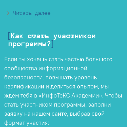
Читать далее
Как стать участником
программы?
Если ты хочешь стать частью большого
сообщества информационной
безопасности, повышать уровень
квалификации и делиться опытом, мы
ждем тебя в «ИнфоТеКС Академии». Чтобы
стать участником программы, заполни
заявку на нашем сайте, выбрав свой
формат участия: