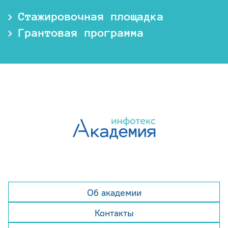
Стажировочная площадка
Грантовая программа
Об академии
Контакты