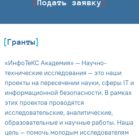
Подать заявку
Гранты
«ИнфоТеКС Академия» — Научно-
технические исследования — это наши
проекты на пересечении науки, сферы IT и
информационной безопасности. В рамках
этих проектов проводятся
исследовательские, аналитические,
образовательные и научные работы. Наша
цель — помочь молодым исследователям