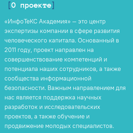
О проекте
«ИнфоТеКС Академия» — это центр
экспертизы компании в сфере развития
человеческого капитала. Основанный в
2011 году, проект направлен на
совершенствование компетенций и
потенциала наших сотрудников, а также
сообщества информационной
безопасности. Важным направлением для
нас является поддержка научных
разработок и исследовательских
проектов, а также обучение и
продвижение молодых специалистов.