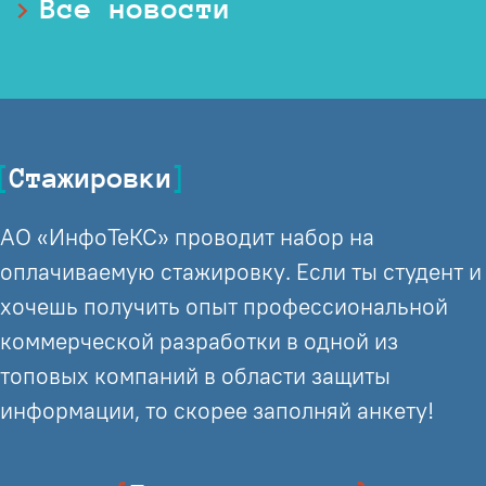
Все новости
Стажировки
АО «ИнфоТеКС» проводит набор на
оплачиваемую стажировку. Если ты студент и
хочешь получить опыт профессиональной
коммерческой разработки в одной из
топовых компаний в области защиты
информации, то скорее заполняй анкету!