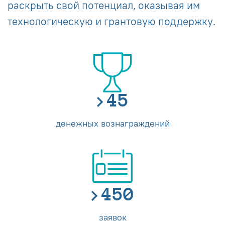
раскрыть свой потенциал, оказывая им
технологическую и грантовую поддержку.
48
денежных вознаграждений
484
заявок