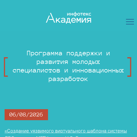
Программа поддержки и
развития молодых
специалистов и инновационных
разработок
06/08/2026
«Создание уязвимого виртуального шаблона системы