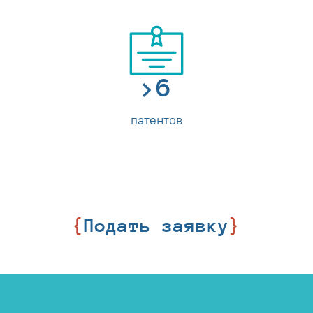
7
патентов
Подать заявку