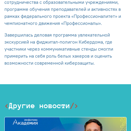
сотрудничества с образовательными учреждениями,
программе обучения преподавателей и активностях в
рамках федерального проекта «Профессионалитет» и
чемпионатного движения «Профессионалы».
Завершилась деловая программа увлекательной
экскурсией на фиджитал-полигон Кибердома, где
участники через коммуникативные стенды смогли
примерить на себя роль белых хакеров и оценить
возможности современной киберзащиты.
Другие новости