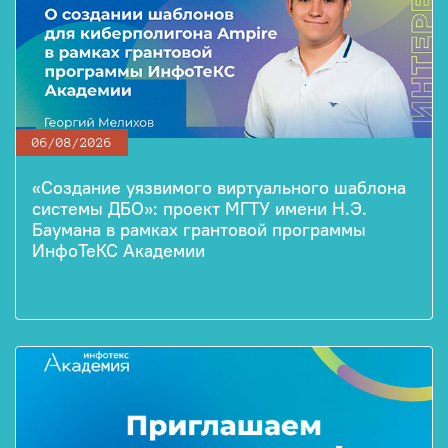
06/08/2026
«Создание уязвимого виртуального шаблона
системы ДБО»: проект МГТУ имени Н.Э.
Баумана в рамках грантовой программы
ИнфоТеКС Академии