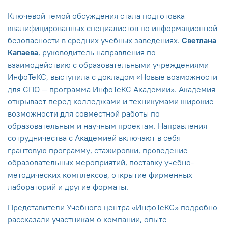
Ключевой темой обсуждения стала подготовка
квалифицированных специалистов по информационной
безопасности в средних учебных заведениях.
Светлана
Капаева
, руководитель направления по
взаимодействию с образовательными учреждениями
ИнфоТеКС, выступила с докладом «Новые возможности
для СПО — программа ИнфоТеКС Академии». Академия
открывает перед колледжами и техникумами широкие
возможности для совместной работы по
образовательным и научным проектам. Направления
сотрудничества с Академией включают в себя
грантовую программу, стажировки, проведение
образовательных мероприятий, поставку учебно-
методических комплексов, открытие фирменных
лабораторий и другие форматы.
Представители Учебного центра «ИнфоТеКС» подробно
рассказали участникам о компании, опыте