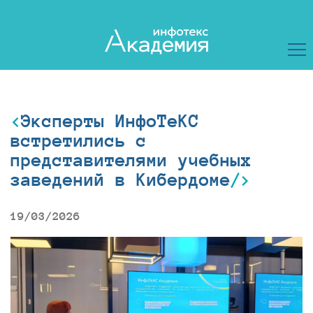
Эксперты ИнфоТеКС
встретились с
представителями учебных
заведений в Кибердоме
19/03/2026