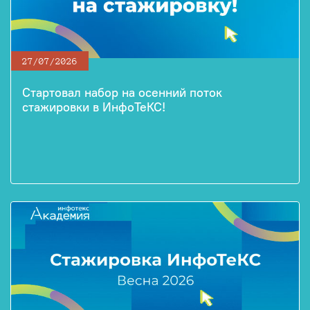
27/07/2026
Стартовал набор на осенний поток
стажировки в ИнфоТеКС!